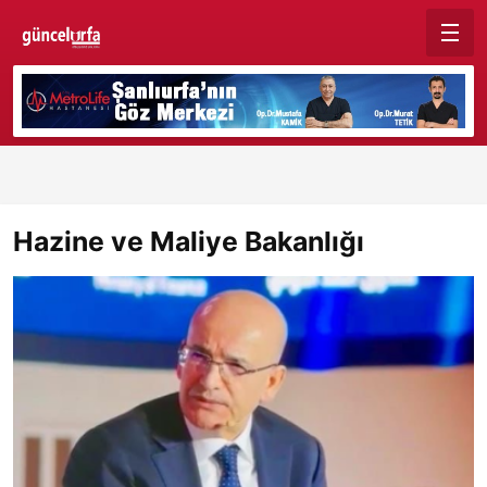
Hazine ve Maliye Bakanlığı