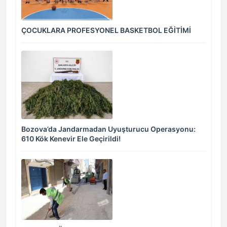
ÇOCUKLARA PROFESYONEL BASKETBOL EĞİTİMİ
Bozova’da Jandarmadan Uyuşturucu Operasyonu:
610 Kök Kenevir Ele Geçirildi!