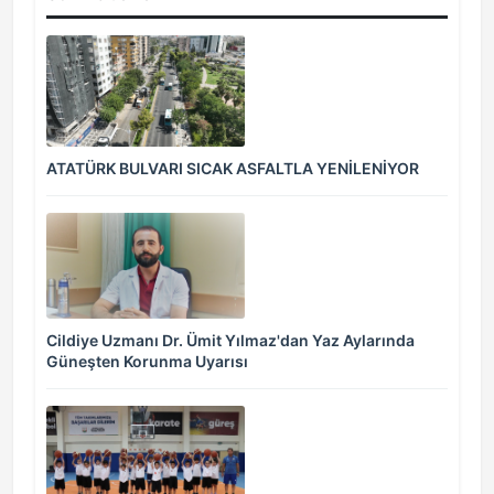
ATATÜRK BULVARI SICAK ASFALTLA YENİLENİYOR
Cildiye Uzmanı Dr. Ümit Yılmaz'dan Yaz Aylarında
Güneşten Korunma Uyarısı