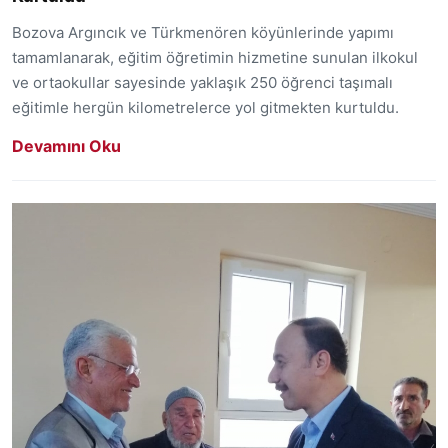
Bozova Argıncık ve Türkmenören köyünlerinde yapımı
tamamlanarak, eğitim öğretimin hizmetine sunulan ilkokul
ve ortaokullar sayesinde yaklaşık 250 öğrenci taşımalı
eğitimle hergün kilometrelerce yol gitmekten kurtuldu.
Devamını Oku