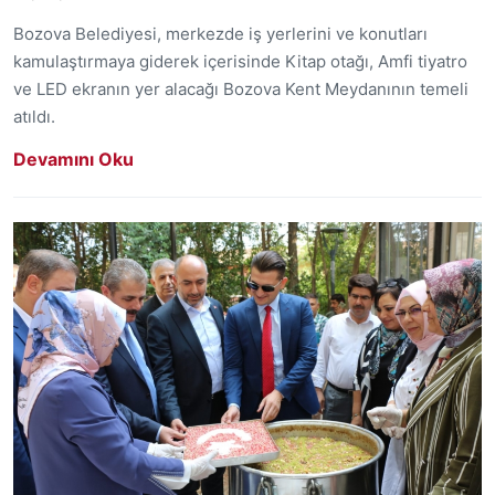
Bozova Belediyesi, merkezde iş yerlerini ve konutları
kamulaştırmaya giderek içerisinde Kitap otağı, Amfi tiyatro
ve LED ekranın yer alacağı Bozova Kent Meydanının temeli
atıldı.
Devamını Oku