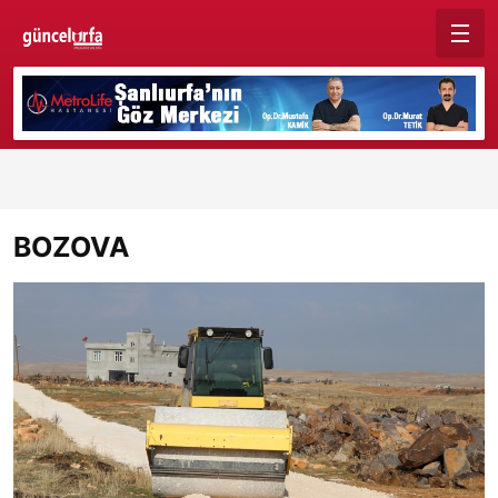
BOZOVA