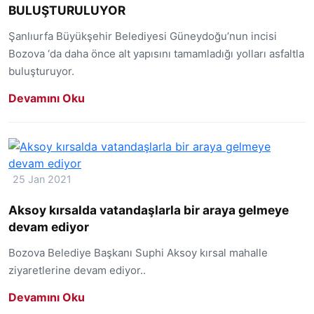
BULUŞTURULUYOR
Şanlıurfa Büyükşehir Belediyesi Güneydoğu’nun incisi
Bozova ‘da daha önce alt yapısını tamamladığı yolları asfaltla
buluşturuyor.
Devamını Oku
25 Jan 2021
Aksoy kırsalda vatandaşlarla bir araya gelmeye
devam ediyor
Bozova Belediye Başkanı Suphi Aksoy kırsal mahalle
ziyaretlerine devam ediyor..
Devamını Oku