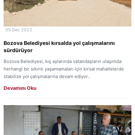
05 Dec 2023
Bozova Belediyesi kırsalda yol çalışmalarını
sürdürüyor
Bozova Belediyesi, kış aylarında vatandaşların ulaşımda
herhangi bir sıkıntı yaşamamaları için kırsal mahallelerde
stabilize yol çalışmalarına devam ediyor..
Devamını Oku