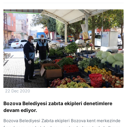
22 Dec 2020
Bozova Belediyesi zabıta ekipleri denetimlere
devam ediyor.
Bozova Belediyesi Zabıta ekipleri Bozova kent merkezinde