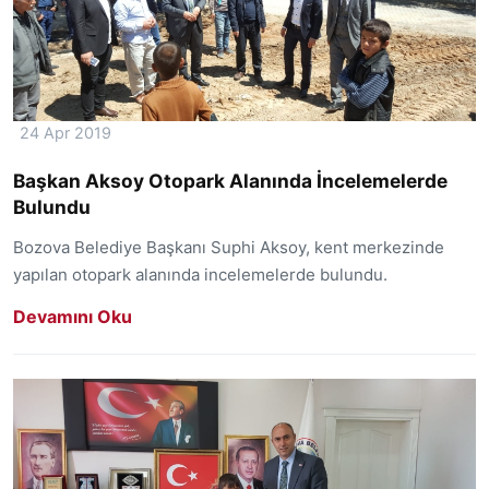
24 Apr 2019
Başkan Aksoy Otopark Alanında İncelemelerde
Bulundu
Bozova Belediye Başkanı Suphi Aksoy, kent merkezinde
yapılan otopark alanında incelemelerde bulundu.
Devamını Oku