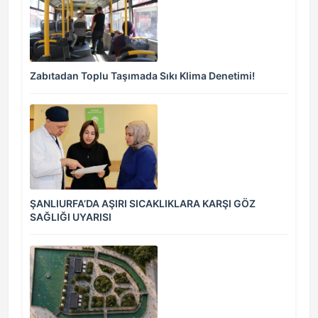
Zabıtadan Toplu Taşımada Sıkı Klima Denetimi!
ŞANLIURFA’DA AŞIRI SICAKLIKLARA KARŞI GÖZ
SAĞLIĞI UYARISI