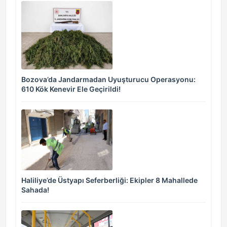
Bozova’da Jandarmadan Uyuşturucu Operasyonu:
610 Kök Kenevir Ele Geçirildi!
Haliliye’de Üstyapı Seferberliği: Ekipler 8 Mahallede
Sahada!