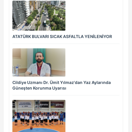
ATATÜRK BULVARI SICAK ASFALTLA YENİLENİYOR
Cildiye Uzmanı Dr. Ümit Yılmaz'dan Yaz Aylarında
Güneşten Korunma Uyarısı