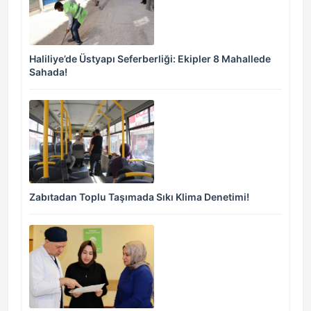
Haliliye’de Üstyapı Seferberliği: Ekipler 8 Mahallede
Sahada!
Zabıtadan Toplu Taşımada Sıkı Klima Denetimi!