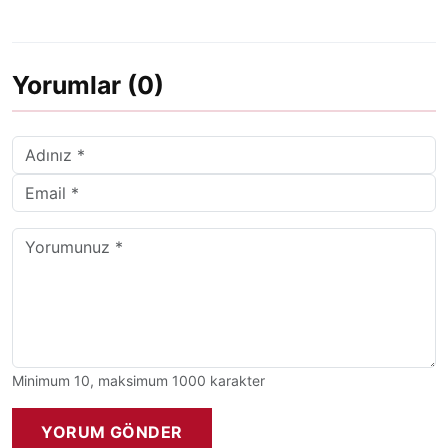
Yorumlar (0)
Minimum 10, maksimum 1000 karakter
YORUM GÖNDER