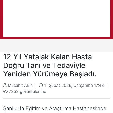
12 Yıl Yatalak Kalan Hasta
Doğru Tanı ve Tedaviyle
Yeniden Yürümeye Başladı.
Mucahit Akin |
11 Şubat 2026, Çarşamba 17:48 |
7252 görüntülenme
Şanlıurfa Eğitim ve Araştırma Hastanesi’nde