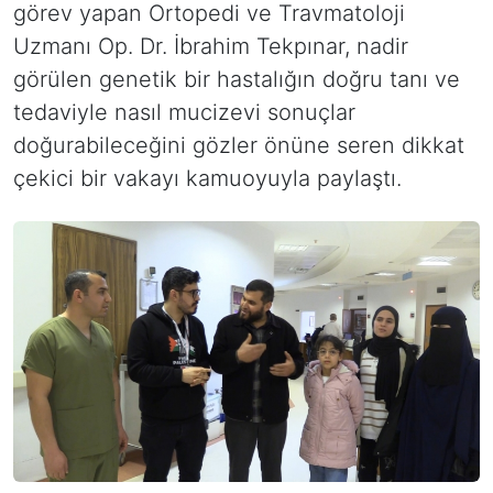
görev yapan Ortopedi ve Travmatoloji
Uzmanı Op. Dr. İbrahim Tekpınar, nadir
görülen genetik bir hastalığın doğru tanı ve
tedaviyle nasıl mucizevi sonuçlar
doğurabileceğini gözler önüne seren dikkat
çekici bir vakayı kamuoyuyla paylaştı.