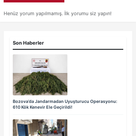
Henüz yorum yapılmamış. İlk yorumu siz yapın!
Son Haberler
Bozova’da Jandarmadan Uyuşturucu Operasyonu:
610 Kök Kenevir Ele Geçirildi!