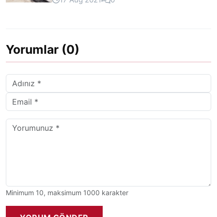
Yorumlar (0)
Minimum 10, maksimum 1000 karakter