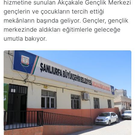
hizmetine sunulan Akçakale Gençlik Merkezi
gençlerin ve çocukların tercih ettiği
mekânların başında geliyor. Gençler, gençlik
merkezinde aldıkları eğitimlerle geleceğe
umutla bakıyor.