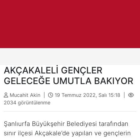
AKÇAKALELİ GENÇLER
GELECEĞE UMUTLA BAKIYOR
Mucahit Akin |
19 Temmuz 2022, Salı 15:18 |
2034 görüntülenme
Şanlıurfa Büyükşehir Belediyesi tarafından
sınır ilçesi Akçakale’de yapılan ve gençlerin