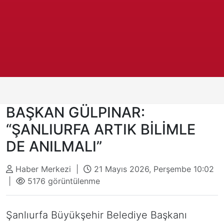
BAŞKAN GÜLPINAR:
“ŞANLIURFA ARTIK BİLİMLE
DE ANILMALI”
Haber Merkezi |
21 Mayıs 2026, Perşembe 10:02
|
5176 görüntülenme
Şanlıurfa Büyükşehir Belediye Başkanı