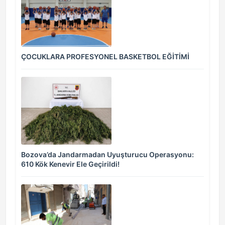
ÇOCUKLARA PROFESYONEL BASKETBOL EĞİTİMİ
Bozova’da Jandarmadan Uyuşturucu Operasyonu:
610 Kök Kenevir Ele Geçirildi!