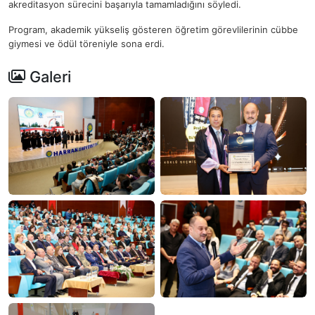
akreditasyon sürecini başarıyla tamamladığını söyledi.
Program, akademik yükseliş gösteren öğretim görevlilerinin cübbe
giymesi ve ödül töreniyle sona erdi.
Galeri