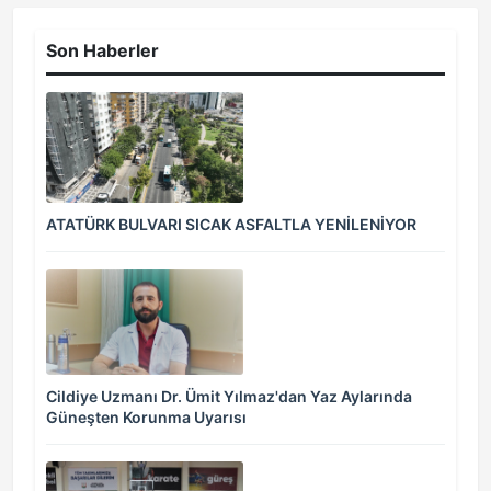
Son Haberler
ATATÜRK BULVARI SICAK ASFALTLA YENİLENİYOR
Cildiye Uzmanı Dr. Ümit Yılmaz'dan Yaz Aylarında
Güneşten Korunma Uyarısı