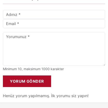
Minimum 10, maksimum 1000 karakter
YORUM GÖNDER
Henüz yorum yapılmamış. İlk yorumu siz yapın!