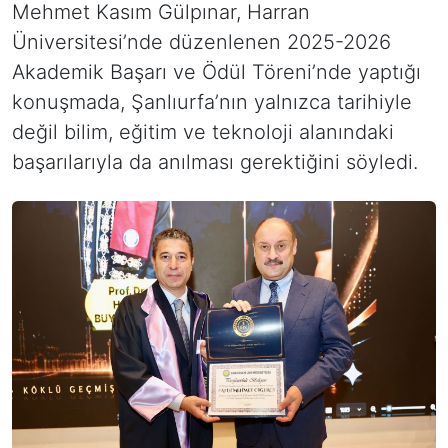
Mehmet Kasım Gülpınar, Harran
Üniversitesi’nde düzenlenen 2025-2026
Akademik Başarı ve Ödül Töreni’nde yaptığı
konuşmada, Şanlıurfa’nın yalnızca tarihiyle
değil bilim, eğitim ve teknoloji alanındaki
başarılarıyla da anılması gerektiğini söyledi.