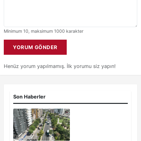
Minimum 10, maksimum 1000 karakter
YORUM GÖNDER
Henüz yorum yapılmamış. İlk yorumu siz yapın!
Son Haberler