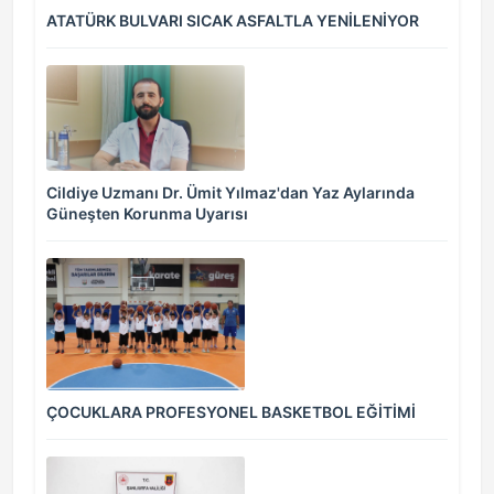
ATATÜRK BULVARI SICAK ASFALTLA YENİLENİYOR
Cildiye Uzmanı Dr. Ümit Yılmaz'dan Yaz Aylarında
Güneşten Korunma Uyarısı
ÇOCUKLARA PROFESYONEL BASKETBOL EĞİTİMİ