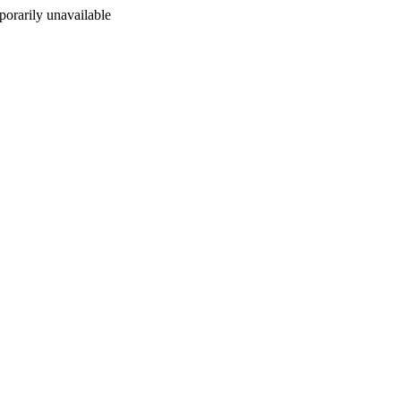
orarily unavailable