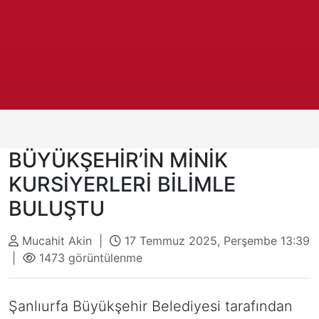
BÜYÜKŞEHİR’İN MİNİK
KURSİYERLERİ BİLİMLE
BULUŞTU
Mucahit Akin |
17 Temmuz 2025, Perşembe 13:39
|
1473 görüntülenme
Şanlıurfa Büyükşehir Belediyesi tarafından