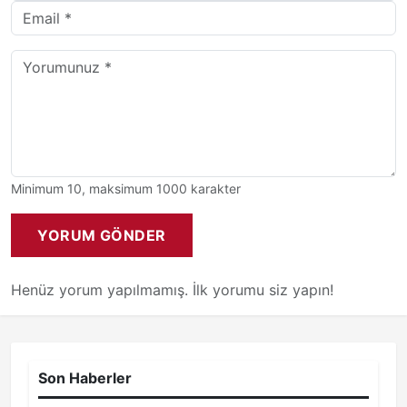
Minimum 10, maksimum 1000 karakter
YORUM GÖNDER
Henüz yorum yapılmamış. İlk yorumu siz yapın!
Son Haberler