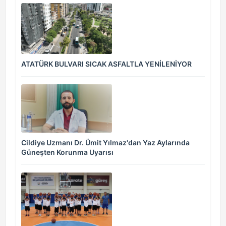
ATATÜRK BULVARI SICAK ASFALTLA YENİLENİYOR
Cildiye Uzmanı Dr. Ümit Yılmaz'dan Yaz Aylarında
Güneşten Korunma Uyarısı