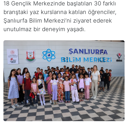
18 Gençlik Merkezinde başlatılan 30 farklı
branştaki yaz kurslarına katılan öğrenciler,
Şanlıurfa Bilim Merkezi’ni ziyaret ederek
unutulmaz bir deneyim yaşadı.