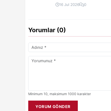
16 Jul 2026
0
Yorumlar (0)
Minimum 10, maksimum 1000 karakter
YORUM GÖNDER