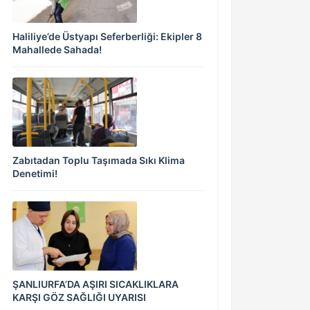
Haliliye’de Üstyapı Seferberliği: Ekipler 8
Mahallede Sahada!
Zabıtadan Toplu Taşımada Sıkı Klima
Denetimi!
ŞANLIURFA’DA AŞIRI SICAKLIKLARA
KARŞI GÖZ SAĞLIĞI UYARISI