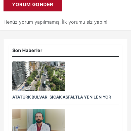
YORUM GÖNDER
Henüz yorum yapılmamış. İlk yorumu siz yapın!
Son Haberler
ATATÜRK BULVARI SICAK ASFALTLA YENİLENİYOR