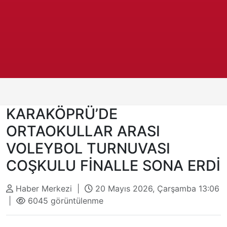
KARAKÖPRÜ’DE
ORTAOKULLAR ARASI
VOLEYBOL TURNUVASI
COŞKULU FİNALLE SONA ERDİ
Haber Merkezi |
20 Mayıs 2026, Çarşamba 13:06
|
6045 görüntülenme