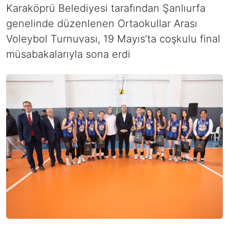
Karaköprü Belediyesi tarafından Şanlıurfa
genelinde düzenlenen Ortaokullar Arası
Voleybol Turnuvası, 19 Mayıs’ta coşkulu final
müsabakalarıyla sona erdi