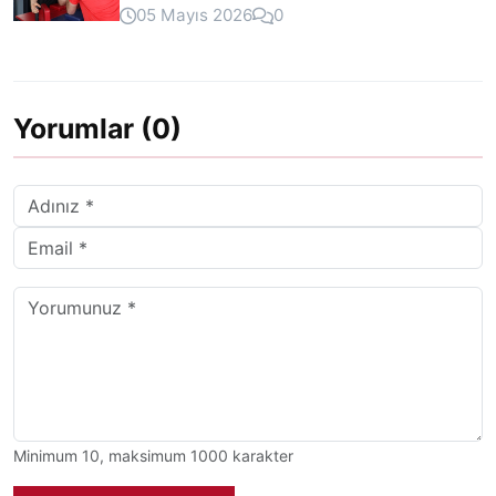
05 Mayıs 2026
0
Yorumlar (0)
Minimum 10, maksimum 1000 karakter