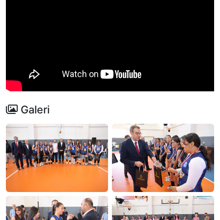
Galeri