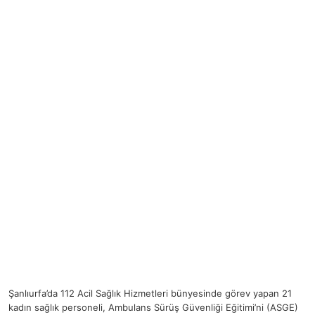
Şanlıurfa’da 112 Acil Sağlık Hizmetleri bünyesinde görev yapan 21
kadın sağlık personeli, Ambulans Sürüş Güvenliği Eğitimi’ni (ASGE)