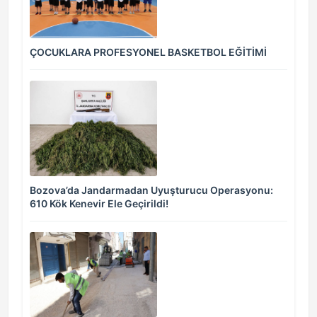
ÇOCUKLARA PROFESYONEL BASKETBOL EĞİTİMİ
Bozova’da Jandarmadan Uyuşturucu Operasyonu:
610 Kök Kenevir Ele Geçirildi!