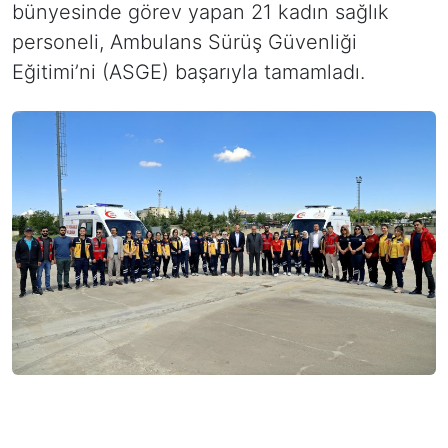
bünyesinde görev yapan 21 kadın sağlık
personeli, Ambulans Sürüş Güvenliği
Eğitimi’ni (ASGE) başarıyla tamamladı.