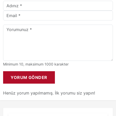
Minimum 10, maksimum 1000 karakter
YORUM GÖNDER
Henüz yorum yapılmamış. İlk yorumu siz yapın!