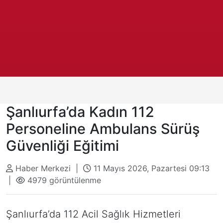
Şanlıurfa’da Kadın 112
Personeline Ambulans Sürüş
Güvenliği Eğitimi
Haber Merkezi |
11 Mayıs 2026, Pazartesi 09:13
|
4979 görüntülenme
Şanlıurfa’da 112 Acil Sağlık Hizmetleri