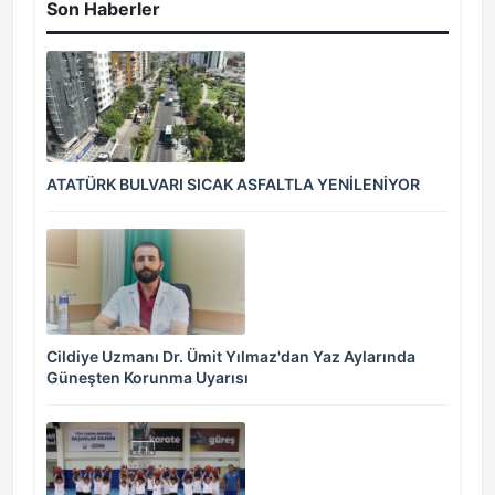
Son Haberler
ATATÜRK BULVARI SICAK ASFALTLA YENİLENİYOR
Cildiye Uzmanı Dr. Ümit Yılmaz'dan Yaz Aylarında
Güneşten Korunma Uyarısı