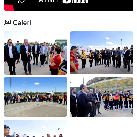
Galeri