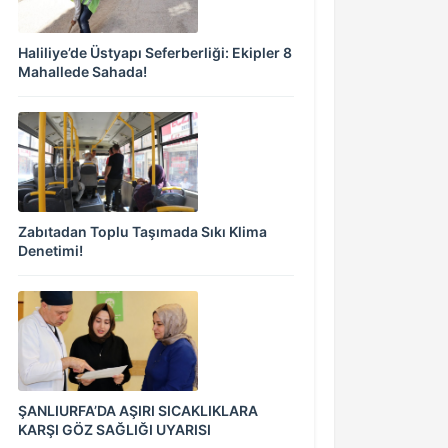
Haliliye’de Üstyapı Seferberliği: Ekipler 8
Mahallede Sahada!
Zabıtadan Toplu Taşımada Sıkı Klima
Denetimi!
ŞANLIURFA’DA AŞIRI SICAKLIKLARA
KARŞI GÖZ SAĞLIĞI UYARISI