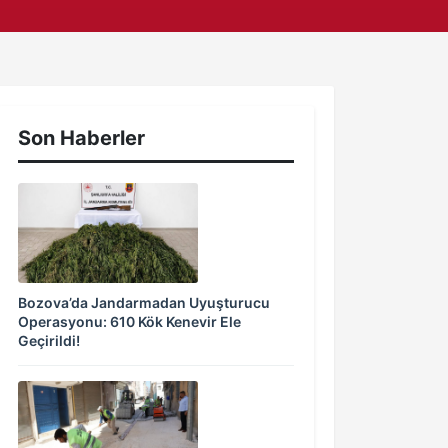
Son Haberler
Bozova’da Jandarmadan Uyuşturucu
Operasyonu: 610 Kök Kenevir Ele
Geçirildi!