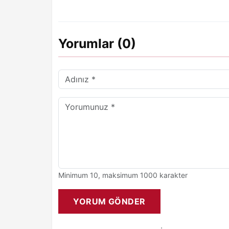
Yorumlar (0)
Minimum 10, maksimum 1000 karakter
YORUM GÖNDER