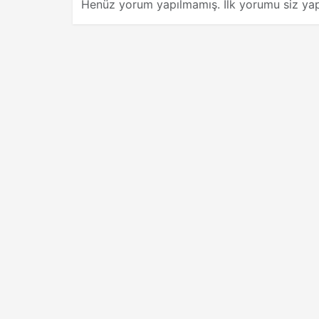
Henüz yorum yapılmamış. İlk yorumu siz yap