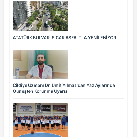
ATATÜRK BULVARI SICAK ASFALTLA YENİLENİYOR
Cildiye Uzmanı Dr. Ümit Yılmaz'dan Yaz Aylarında
Güneşten Korunma Uyarısı