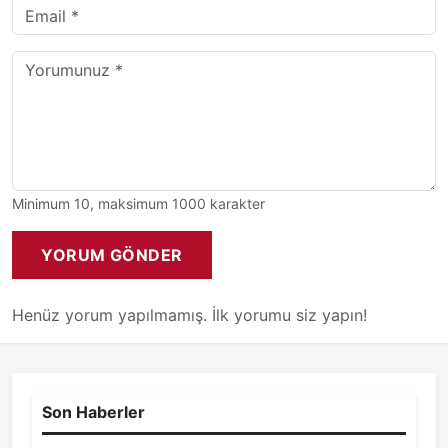
Minimum 10, maksimum 1000 karakter
YORUM GÖNDER
Henüz yorum yapılmamış. İlk yorumu siz yapın!
Son Haberler