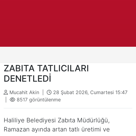
ZABITA TATLICILARI
DENETLEDİ
Mucahit Akin |
28 Şubat 2026, Cumartesi 15:47
|
8517 görüntülenme
Haliliye Belediyesi Zabıta Müdürlüğü,
Ramazan ayında artan tatlı üretimi ve