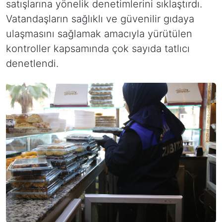
satışlarına yönelik denetimlerini sıklaştırdı.
Vatandaşların sağlıklı ve güvenilir gıdaya
ulaşmasını sağlamak amacıyla yürütülen
kontroller kapsamında çok sayıda tatlıcı
denetlendi.