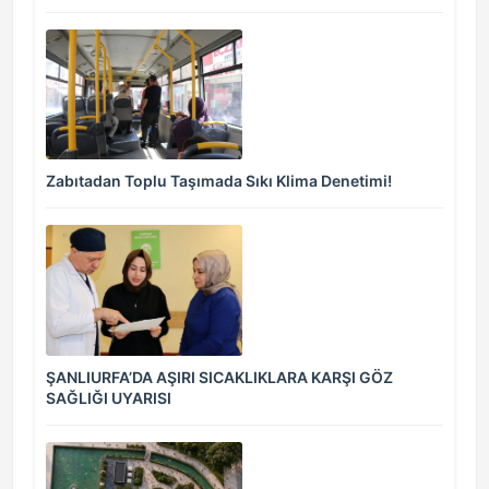
Zabıtadan Toplu Taşımada Sıkı Klima Denetimi!
ŞANLIURFA’DA AŞIRI SICAKLIKLARA KARŞI GÖZ
SAĞLIĞI UYARISI