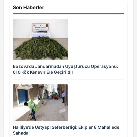
Son Haberler
Bozova’da Jandarmadan Uyuşturucu Operasyonu:
610 Kök Kenevir Ele Geçirildi!
Haliliye’de Üstyapı Seferberliği: Ekipler 8 Mahallede
Sahada!