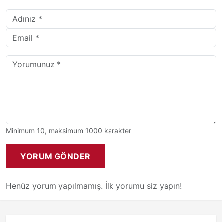
Minimum 10, maksimum 1000 karakter
YORUM GÖNDER
Henüz yorum yapılmamış. İlk yorumu siz yapın!