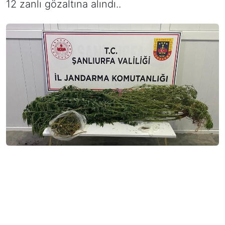
12 zanlı gözaltına alındı..