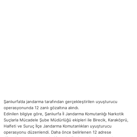
Şanlıurfa’da jandarma tarafından gerçekleştirilen uyuşturucu
operasyonunda 12 zanlı gözaltına alındı.
Edinilen bilgiye göre, Şanlıurfa İl Jandarma Komutanlığı Narkotik
Suçlarla Mücadele Şube Müdürlüğü ekipleri ile Birecik, Karaköprü,
Halfeti ve Suruç İlçe Jandarma Komutanlıkları uyuşturucu
operasyonu düzenlendi. Daha önce belirlenen 12 adrese