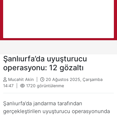
Şanlıurfa’da uyuşturucu
operasyonu: 12 gözaltı
Mucahit Akin |
20 Ağustos 2025, Çarşamba
14:47 |
1720 görüntülenme
Şanlıurfa’da jandarma tarafından
gerçekleştirilen uyuşturucu operasyonunda