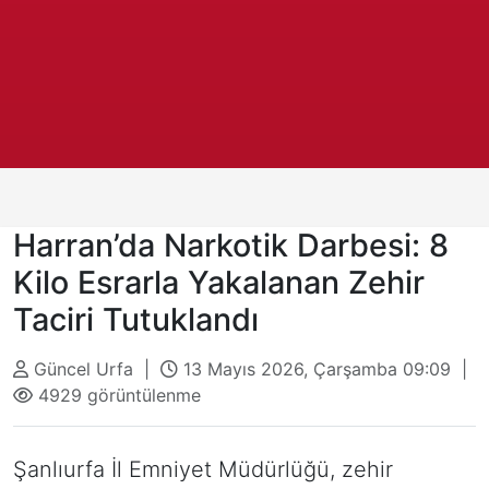
Harran’da Narkotik Darbesi: 8
Kilo Esrarla Yakalanan Zehir
Taciri Tutuklandı
Güncel Urfa |
13 Mayıs 2026, Çarşamba 09:09 |
4929 görüntülenme
Şanlıurfa İl Emniyet Müdürlüğü, zehir