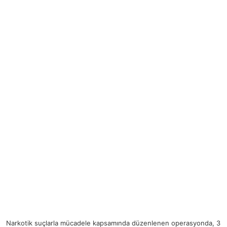
Narkotik suçlarla mücadele kapsamında düzenlenen operasyonda, 3