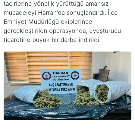
tacirlerine yönelik yürüttüğü amansız
mücadeleyi Harran’da sonuçlandırdı. İlçe
Emniyet Müdürlüğü ekiplerince
gerçekleştirilen operasyonda, uyuşturucu
ticaretine büyük bir darbe indirildi.