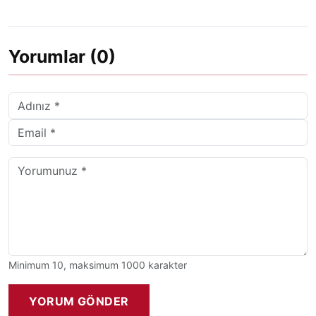
Yorumlar (0)
Minimum 10, maksimum 1000 karakter
YORUM GÖNDER